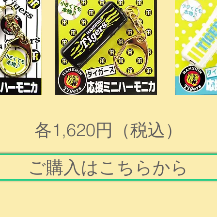
各1,620円（税込）
ご購入はこちらから