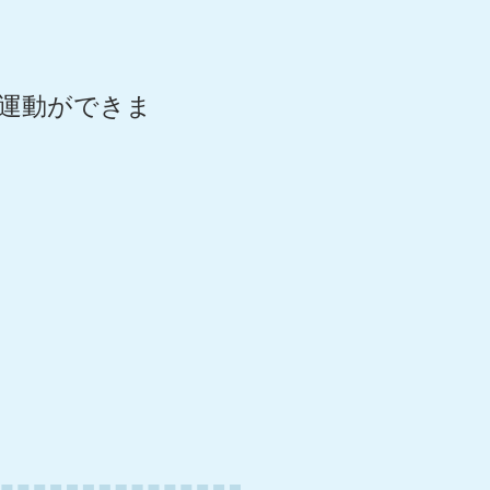
リ運動ができま