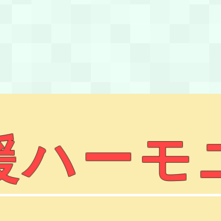
応援ハーモ